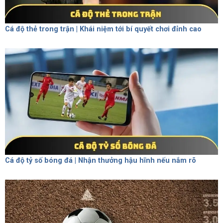
Cá độ thẻ trong trận | Khái niệm tới bí quyết chơi đỉnh cao
Cá độ tỷ số bóng đá | Nhận thưởng hậu hĩnh nếu nắm rõ