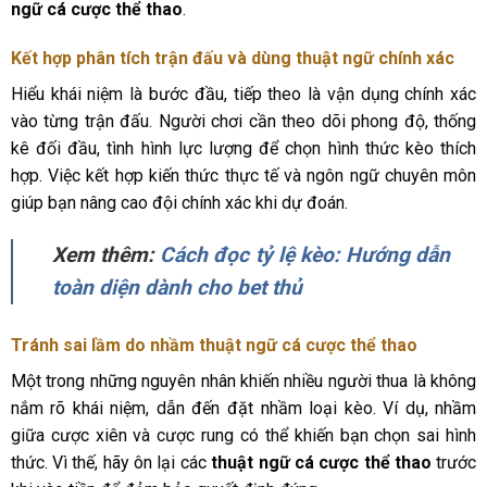
ngữ cá cược thể thao
.
Kết hợp phân tích trận đấu và dùng thuật ngữ chính xác
Hiểu khái niệm là bước đầu, tiếp theo là vận dụng chính xác
vào từng trận đấu. Người chơi cần theo dõi phong độ, thống
kê đối đầu, tình hình lực lượng để chọn hình thức kèo thích
hợp. Việc kết hợp kiến thức thực tế và ngôn ngữ chuyên môn
giúp bạn nâng cao đội chính xác khi dự đoán.
Xem thêm:
Cách đọc tỷ lệ kèo: Hướng dẫn
toàn diện dành cho bet thủ
Tránh sai lầm do nhầm thuật ngữ cá cược thể thao
Một trong những nguyên nhân khiến nhiều người thua là không
nắm rõ khái niệm, dẫn đến đặt nhầm loại kèo. Ví dụ, nhầm
giữa cược xiên và cược rung có thể khiến bạn chọn sai hình
thức. Vì thế, hãy ôn lại các
thuật ngữ cá cược thể thao
trước