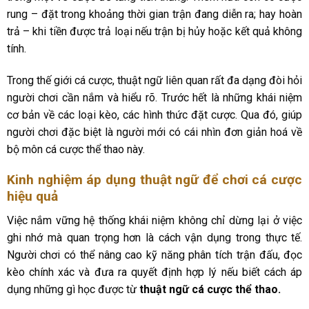
rung – đặt trong khoảng thời gian trận đang diễn ra; hay hoàn
trả – khi tiền được trả loại nếu trận bị hủy hoặc kết quả không
tính.
Trong thế giới cá cược, thuật ngữ liên quan rất đa dạng đòi hỏi
người chơi cần nắm và hiểu rõ. Trước hết là những khái niệm
cơ bản về các loại kèo, các hình thức đặt cược. Qua đó, giúp
người chơi đặc biệt là người mới có cái nhìn đơn giản hoá về
bộ môn cá cược thể thao này.
Kinh nghiệm áp dụng thuật ngữ để chơi cá cược
hiệu quả
Việc nắm vững hệ thống khái niệm không chỉ dừng lại ở việc
ghi nhớ mà quan trọng hơn là cách vận dụng trong thực tế.
Người chơi có thể nâng cao kỹ năng phân tích trận đấu, đọc
kèo chính xác và đưa ra quyết định hợp lý nếu biết cách áp
dụng những gì học được từ
thuật ngữ cá cược thể thao.