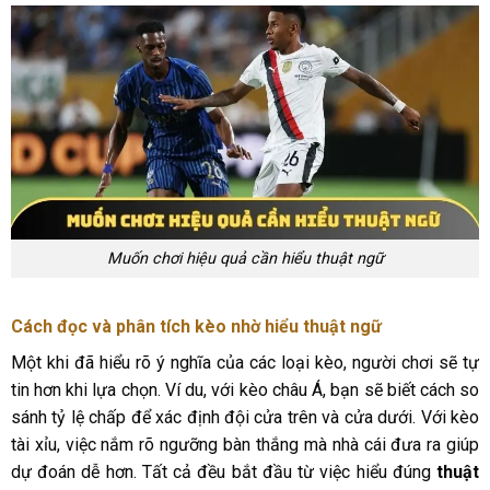
Muốn chơi hiệu quả cần hiểu thuật ngữ
Cách đọc và phân tích kèo nhờ hiểu thuật ngữ
Một khi đã hiểu rõ ý nghĩa của các loại kèo, người chơi sẽ tự
tin hơn khi lựa chọn. Ví du, với kèo châu Á, bạn sẽ biết cách so
sánh tỷ lệ chấp để xác định đội cửa trên và cửa dưới. Với kèo
tài xỉu, việc nắm rõ ngưỡng bàn thắng mà nhà cái đưa ra giúp
dự đoán dễ hơn. Tất cả đều bắt đầu từ việc hiểu đúng
thuật