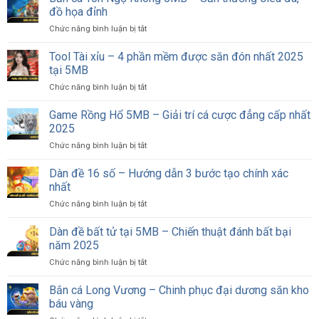
hoàng
Bí
đồ họa đỉnh
nắm
kim
kíp
rõ
Chức năng bình luận bị tắt
ở
–
chiến
2025
Bắn
3
thắng
cá
Tool Tài xỉu – 4 phần mềm được săn đón nhất 2025
điểm
các
Tôn
nổi
tại 5MB
vòng
Ngộ
bật
quay
Chức năng bình luận bị tắt
ở
Không
được
Tool
5MB
yêu
Tài
Game Rồng Hổ 5MB – Giải trí cá cược đẳng cấp nhất
–
thích
xỉu
Săn
2025
nhất
–
thưởng
Chức năng bình luận bị tắt
ở
4
siêu
Game
phần
đã,
Rồng
Dàn đề 16 số – Hướng dẫn 3 bước tạo chính xác
mềm
đồ
Hổ
được
nhất
họa
5MB
săn
đỉnh
Chức năng bình luận bị tắt
ở
–
đón
Dàn
Giải
nhất
đề
Dàn đề bất tử tại 5MB – Chiến thuật đánh bất bại
trí
2025
16
cá
năm 2025
tại
số
cược
5MB
Chức năng bình luận bị tắt
ở
–
đẳng
Dàn
Hướng
cấp
đề
Bắn cá Long Vương – Chinh phục đại dương săn kho
dẫn
nhất
bất
3
báu vàng
2025
tử
bước