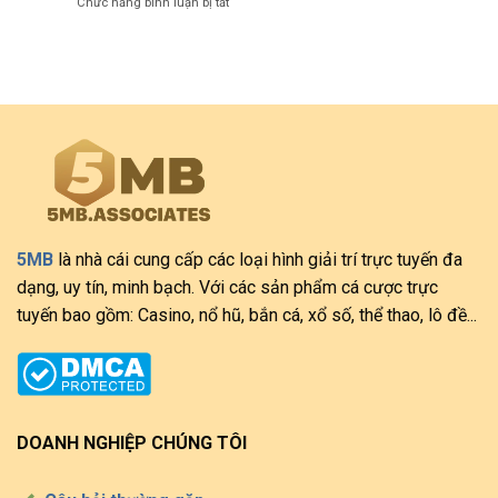
Chức năng bình luận bị tắt
ở
tại
tạo
Bắn
5MB
chính
cá
–
xác
Long
Chiến
nhất
Vương
thuật
–
đánh
Chinh
bất
phục
bại
đại
năm
dương
2025
săn
kho
báu
vàng
5MB
là nhà cái cung cấp các loại hình giải trí trực tuyến đa
dạng, uy tín, minh bạch. Với các sản phẩm cá cược trực
tuyến bao gồm: Casino, nổ hũ, bắn cá, xổ số, thể thao, lô đề...
DOANH NGHIỆP CHÚNG TÔI