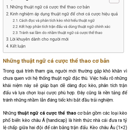
Những thuật ngữ cá cược thể thao cơ bản
Kinh nghiệm áp dụng thuật ngữ để chơi cá cược hiệu quả
Cách đọc và phân tích kèo nhờ hiểu thuật ngữ
Kết hợp phân tích trận đấu và dùng thuật ngữ chính xác
Tránh sai lầm do nhầm thuật ngữ cá cược thể thao
Lời khuyên dành cho người mới
Kết luận
Những thuật ngữ cá cược thể thao cơ bản
Trong quá trình tham gia, người mới thường gặp khó khăn vì
chưa quen với hệ thống thuật ngữ đặc thù. Việc hiểu rõ những
khái niệm này sẽ giúp bạn dễ dàng đọc kèo, phân tích trận
đấu và lựa chọn loại cược phù hợp. Đây cũng là nền tảng để
tránh những nhầm lẫn đáng tiếc khi bắt đầu trải nghiệm.
Những
thuật ngữ cá cược thể thao
cơ bản gồm các loại kèo
phổ biến: kèo châu Á (handicap) là hình thức nhà cái đưa ra tỷ
lệ chấp giữa hai đội để cân bằng trận đấu. Kèo châu Âu (1×2)