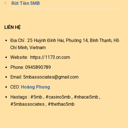
Rút Tiền 5MB
LIÊN HỆ
Địa Chỉ : 25 Huỳnh Đình Hai, Phường 14, Bình Thạnh, Hồ
Chí Minh, Vietnam
Website: https://1173.cn.com
Phone: 0945890789
Email:
5mbassociates@gmail.com
CEO:
Hoàng Phong
Hastags : #5mb , #casino5mb , #nhacai5mb ,
#5mbassociates , #thethao5mb