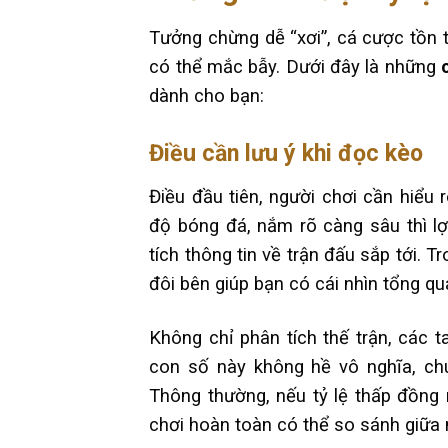
Tưởng chừng dễ “xơi”, cá cược tồn t
có thể mắc bẫy. Dưới đây là những
dành cho bạn:
Điều cần lưu ý khi đọc kèo
Điều đầu tiên, người chơi cần hiểu 
độ bóng đá, nắm rõ càng sâu thì lợ
tích thông tin về trận đấu sắp tới. T
đôi bên giúp bạn có cái nhìn tổng qu
Không chỉ phân tích thế trận, các t
con số này không hề vô nghĩa, chú
Thông thường, nếu tỷ lệ thấp đồng 
chơi hoàn toàn có thể so sánh giữa n