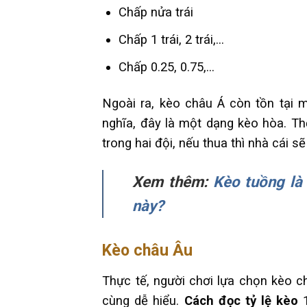
Chấp nửa trái
Chấp 1 trái, 2 trái,…
Chấp 0.25, 0.75,…
Ngoài ra, kèo châu Á còn tồn tại 
nghĩa, đây là một dạng kèo hòa. T
trong hai đội, nếu thua thì nhà cái sẽ
Xem thêm:
Kèo tuồng là 
này?
Kèo châu Âu
Thực tế, người chơi lựa chọn kèo châ
cùng dễ hiểu.
Cách đọc tỷ lệ kèo
1