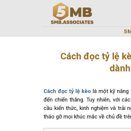
5
Cách đọc tỷ lệ k
dành
Cách đọc tỷ lệ kèo
là một kỹ năng 
đến chiến thắng. Tuy nhiên, với các
cầu kiến thức, kinh nghiệm và trải 
tháo gỡ mọi khúc mắc về chủ đề trê