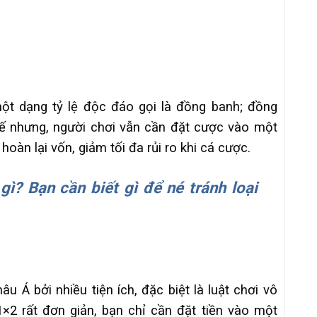
một dạng tỷ lệ độc đáo gọi là đồng banh; đồng
hế nhưng, người chơi vẫn cần đặt cược vào một
 hoàn lại vốn, giảm tối đa rủi ro khi cá cược.
gì? Bạn cần biết gì để né tránh loại
u Á bởi nhiều tiện ích, đặc biệt là luật chơi vô
×2 rất đơn giản, bạn chỉ cần đặt tiền vào một