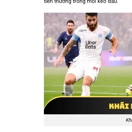
tiền thưởng trong mỗi kèo đấu.
Khá