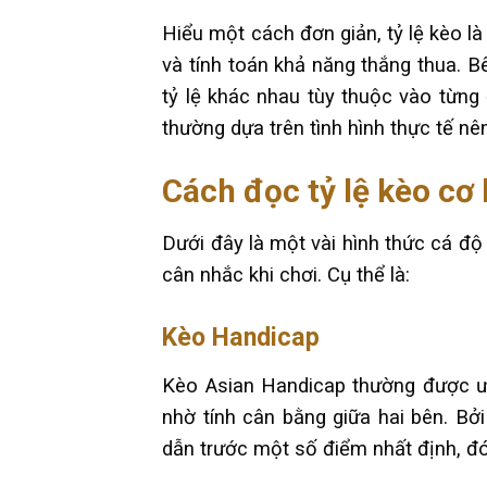
Hiểu một cách đơn giản, tỷ lệ kèo là
và tính toán khả năng thắng thua. 
tỷ lệ khác nhau tùy thuộc vào từng 
thường dựa trên tình hình thực tế nê
Cách đọc tỷ lệ kèo cơ
Dưới đây là một vài hình thức cá độ
cân nhắc khi chơi. Cụ thể là:
Kèo Handicap
Kèo Asian Handicap thường được ư
nhờ tính cân bằng giữa hai bên. Bởi
dẫn trước một số điểm nhất định, đó