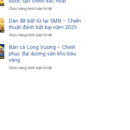
bước tạo chính xác nhất
được
họa
5MB
săn
Chức năng bình luận bị tắt
ở
đỉnh
–
đón
Dàn
Giải
nhất
Dàn đề bất tử tại 5MB – Chiến
đề
trí
2025
16
thuật đánh bất bại năm 2025
cá
tại
số
cược
Chức năng bình luận bị tắt
ở
5MB
–
đẳng
Dàn
Hướng
cấp
Bắn cá Long Vương – Chinh
đề
dẫn
nhất
bất
phục đại dương săn kho báu
3
2025
tử
vàng
bước
tại
tạo
Chức năng bình luận bị tắt
ở
5MB
chính
Bắn
–
xác
cá
Chiến
nhất
Long
thuật
Vương
đánh
–
bất
Chinh
bại
phục
năm
đại
2025
dương
săn