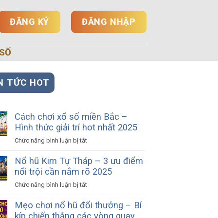
ĐĂNG KÝ
ĐĂNG NHẬP
 SỐ
N TỨC HOT
Cách chơi xổ số miền Bắc –
Hình thức giải trí hot nhất 2025
Chức năng bình luận bị tắt
ở
Cách
Nổ hũ Kim Tự Tháp – 3 ưu điểm
chơi
xổ
nổi trội cần nắm rõ 2025
số
Chức năng bình luận bị tắt
ở
miền
Nổ
Bắc
Mẹo chơi nổ hũ đổi thưởng – Bí
hũ
–
Kim
kíp chiến thắng các vòng quay