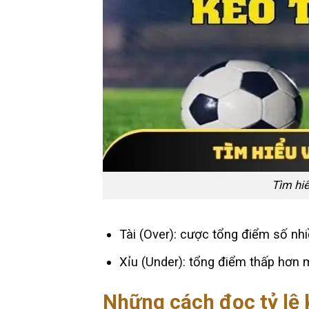
Tìm hiể
Tài (Over): cược tổng điểm số nh
Xỉu (Under): tổng điểm thấp hơn 
Những cách đọc tỷ lệ