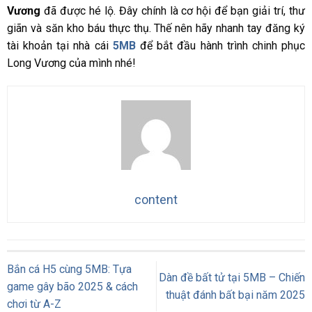
Vương
đã được hé lộ. Đây chính là cơ hội để bạn giải trí, thư
giãn và săn kho báu thực thụ. Thế nên hãy nhanh tay đăng ký
tài khoản tại nhà cái
5MB
để bắt đầu hành trình chinh phục
Long Vương của mình nhé!
content
Bắn cá H5 cùng 5MB: Tựa
Dàn đề bất tử tại 5MB – Chiến
game gây bão 2025 & cách
thuật đánh bất bại năm 2025
chơi từ A-Z