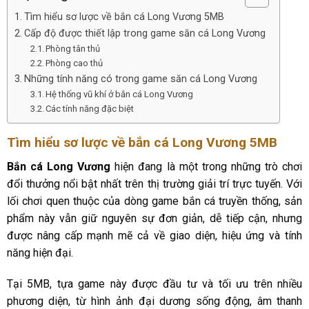
Tìm hiểu sơ lược về bắn cá Long Vương 5MB
Cấp độ được thiết lập trong game săn cá Long Vương
Phòng tân thủ
Phòng cao thủ
Những tính năng có trong game săn cá Long Vương
Hệ thống vũ khí ở bắn cá Long Vương
Các tính năng đặc biệt
Tìm hiểu sơ lược về bắn cá Long Vương 5MB
Bắn cá Long Vương
hiện đang là một trong những trò chơi
đổi thưởng nổi bật nhất trên thị trường giải trí trực tuyến. Với
lối chơi quen thuộc của dòng game bắn cá truyền thống, sản
phẩm này vẫn giữ nguyên sự đơn giản, dễ tiếp cận, nhưng
được nâng cấp mạnh mẽ cả về giao diện, hiệu ứng và tính
năng hiện đại.
Tại 5MB, tựa game này được đầu tư và tối ưu trên nhiều
phương diện, từ hình ảnh đại dương sống động, âm thanh