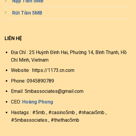
Nạp Tiền 5MB
Rút Tiền 5MB
LIÊN HỆ
Địa Chỉ : 25 Huỳnh Đình Hai, Phường 14, Bình Thạnh, Hồ
Chí Minh, Vietnam
Website: https://1173.cn.com
Phone: 0945890789
Email:
5mbassociates@gmail.com
CEO:
Hoàng Phong
Hastags : #5mb , #casino5mb , #nhacai5mb ,
#5mbassociates , #thethao5mb