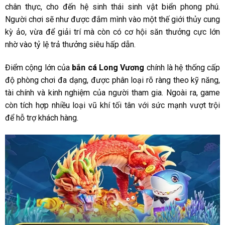
chân thực, cho đến hệ sinh thái sinh vật biển phong phú.
Người chơi sẽ như được đắm mình vào một thế giới thủy cung
kỳ ảo, vừa để giải trí mà còn có cơ hội săn thưởng cực lớn
nhờ vào tỷ lệ trả thưởng siêu hấp dẫn.
Điểm cộng lớn của
bắn cá Long Vương
chính là hệ thống cấp
độ phòng chơi đa dạng, được phân loại rõ ràng theo kỹ năng,
tài chính và kinh nghiệm của người tham gia. Ngoài ra, game
còn tích hợp nhiều loại vũ khí tối tân với sức mạnh vượt trội
để hỗ trợ khách hàng.