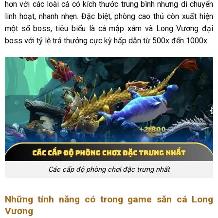
hơn với các loài cá có kích thước trung bình nhưng di chuyển
linh hoạt, nhanh nhẹn. Đặc biệt, phòng cao thủ còn xuất hiện
một số boss, tiêu biểu là cá mập xám và Long Vương đại
boss với tỷ lệ trả thưởng cực kỳ hấp dẫn từ 500x đến 1000x.
Các cấp độ phòng chơi đặc trưng nhất
Những tính năng có trong game săn cá Long
Vương