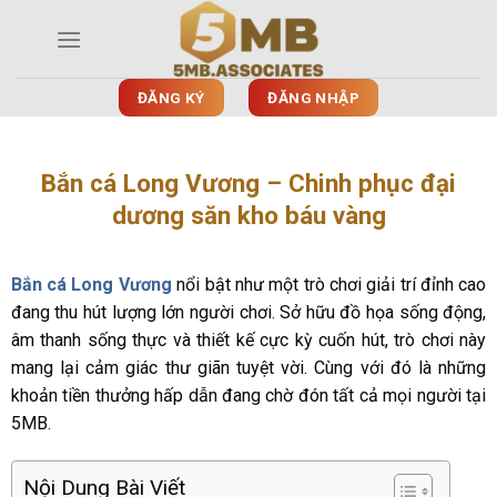
ĐĂNG KÝ
ĐĂNG NHẬP
Bắn cá Long Vương – Chinh phục đại
dương săn kho báu vàng
Bắn cá Long Vương
nổi bật như một trò chơi giải trí đỉnh cao
đang thu hút lượng lớn người chơi. Sở hữu đồ họa sống động,
âm thanh sống thực và thiết kế cực kỳ cuốn hút, trò chơi này
mang lại cảm giác thư giãn tuyệt vời. Cùng với đó là những
khoản tiền thưởng hấp dẫn đang chờ đón tất cả mọi người tại
5MB.
Nội Dung Bài Viết