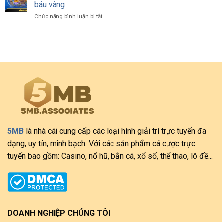
bất
3
báu vàng
2025
tử
bước
Chức năng bình luận bị tắt
ở
tại
tạo
Bắn
5MB
chính
cá
–
xác
Long
Chiến
nhất
Vương
thuật
–
đánh
Chinh
bất
phục
bại
đại
năm
dương
2025
săn
kho
báu
vàng
5MB
là nhà cái cung cấp các loại hình giải trí trực tuyến đa
dạng, uy tín, minh bạch. Với các sản phẩm cá cược trực
tuyến bao gồm: Casino, nổ hũ, bắn cá, xổ số, thể thao, lô đề...
DOANH NGHIỆP CHÚNG TÔI