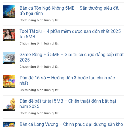
Bắn
thưởng
trội
cá
Bắn cá Tôn Ngộ Không 5MB – Săn thưởng siêu đã,
–
cần
hoàng
Bí
đồ họa đỉnh
nắm
kim
kíp
rõ
Chức năng bình luận bị tắt
ở
–
chiến
2025
Bắn
3
thắng
cá
Tool Tài xỉu – 4 phần mềm được săn đón nhất 2025
điểm
các
Tôn
nổi
tại 5MB
vòng
Ngộ
bật
quay
Chức năng bình luận bị tắt
ở
Không
được
Tool
5MB
yêu
Tài
Game Rồng Hổ 5MB – Giải trí cá cược đẳng cấp nhất
–
thích
xỉu
Săn
2025
nhất
–
thưởng
Chức năng bình luận bị tắt
ở
4
siêu
Game
phần
đã,
Rồng
Dàn đề 16 số – Hướng dẫn 3 bước tạo chính xác
mềm
đồ
Hổ
được
nhất
họa
5MB
săn
đỉnh
Chức năng bình luận bị tắt
ở
–
đón
Dàn
Giải
nhất
đề
Dàn đề bất tử tại 5MB – Chiến thuật đánh bất bại
trí
2025
16
cá
năm 2025
tại
số
cược
5MB
Chức năng bình luận bị tắt
ở
–
đẳng
Dàn
Hướng
cấp
đề
Bắn cá Long Vương – Chinh phục đại dương săn kho
dẫn
nhất