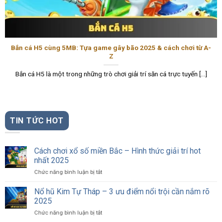
Xu và vật phẩm là hai tài nguyên chính cần được sử dụng
hợp lý. Nên tránh bắn liên tục không mục tiêu rõ ràng vì điều
đó sẽ khiến bạn nhanh chóng mất xu mà không đạt được kết
quả như mong muốn. Một chiến thuật hay là tập trung vào
Bắn cá H5 cùng 5MB: Tựa game gây bão 2025 & cách chơi từ A-
Z
các nhóm cá trung bình, dễ tiêu diệt để tích lũy điểm trước
khi chuyển sang mục tiêu lớn.
Bắn cá H5 là một trong những trò chơi giải trí săn cá trực tuyến [...]
TIN TỨC HOT
Cách chơi xổ số miền Bắc – Hình thức giải trí hot
nhất 2025
Chức năng bình luận bị tắt
ở
Cách
chơi
Nổ hũ Kim Tự Tháp – 3 ưu điểm nổi trội cần nắm rõ
xổ
2025
Hướng dẫn chơi cơ bản
số
Chức năng bình luận bị tắt
ở
miền
Nổ