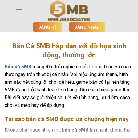
ĐĂNG KÝ
ĐĂNG NHẬP
Bắn Cá 5MB hấp dẫn với đồ họa sinh
động, thưởng lớn
Bắn cá 5MB
mang đến trải nghiệm giải trí sôi động và chân
thực ngay trên thiết bị cá nhân. Với hiệu ứng âm thanh, hình
ảnh sắc nét cùng lối chơi dễ hiểu, game bắn cá tại nền tảng
5MB đang trở thành lựa chọn hàng đầu của nhiều game thủ.
Bài viết này sẽ giới thiệu chi tiết về tính năng, ưu điểm, cách
chơi và mẹo hay để áp dụng.
Tại sao bắn cá 5MB được ưa chuộng hiện nay
Không phải ngẫu nhiên mà
bắn cá 5MB
lại nhanh chóng thu
hút đông đảo người chơi tại thị trường Việt Nam. Từ nền