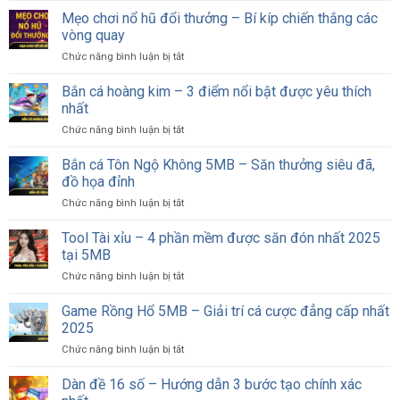
Bắc
Tính năng nổi bật khi tham gia nền tảng
hũ
Mẹo chơi nổ hũ đổi thưởng – Bí kíp chiến thắng các
–
Kim
Hình
vòng quay
Tự
Bắn cá 5MB
không chỉ đơn thuần là một trò chơi giải trí, mà
thức
Chức năng bình luận bị tắt
ở
Tháp
giải
còn là một hệ thống tích hợp nhiều tính năng đặc biệt hỗ trợ
Mẹo
–
trí
chơi
Bắn cá hoàng kim – 3 điểm nổi bật được yêu thích
3
người chơi tối đa. Những tính năng này giúp gia tăng cơ hội
hot
nổ
ưu
nhất
nhất
chiến thắng và đổi thưởng nhanh chóng.
hũ
điểm
2025
Chức năng bình luận bị tắt
ở
đổi
nổi
Bắn
thưởng
trội
Hệ thống vật phẩm hỗ trợ thông minh
cá
Bắn cá Tôn Ngộ Không 5MB – Săn thưởng siêu đã,
–
cần
hoàng
Bí
đồ họa đỉnh
nắm
Ngoài các loại đạn thông thường, người chơi có thể sử dụng
kim
kíp
rõ
Chức năng bình luận bị tắt
ở
các vật phẩm như bom nổ, tia sét, bẫy cá để tiêu diệt nhiều
–
chiến
2025
Bắn
3
thắng
mục tiêu cùng lúc. Mỗi vật phẩm đều có hướng dẫn cụ thể,
cá
Tool Tài xỉu – 4 phần mềm được săn đón nhất 2025
điểm
các
Tôn
giúp người chơi tận dụng đúng lúc để tối ưu hiệu quả.
nổi
tại 5MB
vòng
Ngộ
bật
quay
Chức năng bình luận bị tắt
ở
Không
được
Các vật phẩm có thể được mua bằng xu trong game hoặc
Tool
5MB
yêu
Tài
Game Rồng Hổ 5MB – Giải trí cá cược đẳng cấp nhất
–
thích
nhận thưởng qua các nhiệm vụ. Điều này tạo ra lối chơi
xỉu
Săn
2025
nhất
phong phú, giúp người chơi có thêm lựa chọn thay vì chỉ phụ
–
thưởng
Chức năng bình luận bị tắt
ở
4
siêu
thuộc vào kỹ năng bắn thông thường.
Game
phần
đã,
Rồng
Dàn đề 16 số – Hướng dẫn 3 bước tạo chính xác
mềm
đồ
Hổ
được