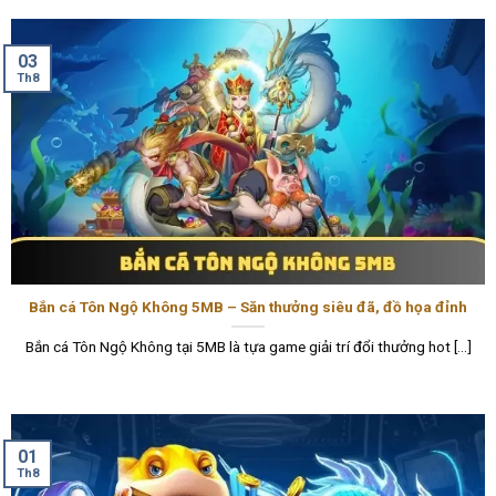
03
Th8
Lý do bắn cá 5MB được ưa chuộng
Hướng dẫn cơ bản khi mới chơi bắn cá 5MB
Khi bắt đầu với bộ môn, bạn nên nắm rõ một số bước và lưu
Bắn cá Tôn Ngộ Không 5MB – Săn thưởng siêu đã, đồ họa đỉnh
ý để có trải nghiệm trọn vẹn nhất. Nền tảng cung cấp hệ
Bắn cá Tôn Ngộ Không tại 5MB là tựa game giải trí đổi thưởng hot [...]
thống hỗ trợ chi tiết giúp người chơi dễ dàng làm quen chỉ
sau vài lượt thử. Sau đây là những điều bạn cần biết:
Cách tham gia phòng chơi và chọn chế độ phù hợp
01
Sau khi đăng nhập vào nền tảng, người chơi có thể chọn các
Th8