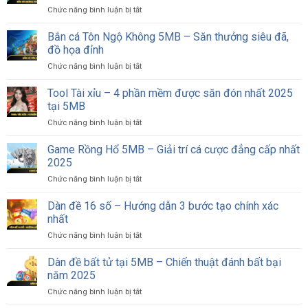
hũ
điểm
2025
Chức năng bình luận bị tắt
ở
đổi
nổi
Bắn
thưởng
trội
cá
Bắn cá Tôn Ngộ Không 5MB – Săn thưởng siêu đã,
–
cần
hoàng
Bí
đồ họa đỉnh
nắm
kim
kíp
rõ
Chức năng bình luận bị tắt
ở
–
chiến
2025
Bắn
3
thắng
cá
Tool Tài xỉu – 4 phần mềm được săn đón nhất 2025
điểm
các
Tôn
nổi
tại 5MB
vòng
Ngộ
bật
quay
Chức năng bình luận bị tắt
ở
Không
được
Tool
5MB
yêu
Tài
Game Rồng Hổ 5MB – Giải trí cá cược đẳng cấp nhất
–
thích
xỉu
Săn
2025
nhất
–
thưởng
Chức năng bình luận bị tắt
ở
4
siêu
Game
phần
đã,
Rồng
Dàn đề 16 số – Hướng dẫn 3 bước tạo chính xác
mềm
đồ
Hổ
được
nhất
họa
5MB
săn
đỉnh
Chức năng bình luận bị tắt
ở
–
đón
Dàn
Giải
nhất
đề
Dàn đề bất tử tại 5MB – Chiến thuật đánh bất bại
trí
2025
16
cá
năm 2025
tại
số
cược
5MB
Chức năng bình luận bị tắt
ở
–
đẳng
Dàn
Hướng
cấp