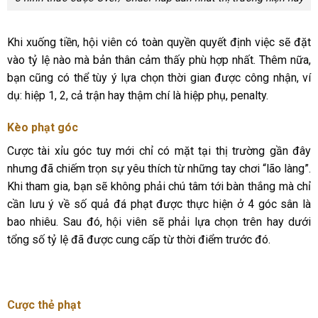
Khi xuống tiền, hội viên có toàn quyền quyết định việc sẽ đặt
vào tỷ lệ nào mà bản thân cảm thấy phù hợp nhất. Thêm nữa,
bạn cũng có thể tùy ý lựa chọn thời gian được công nhận, ví
dụ: hiệp 1, 2, cả trận hay thậm chí là hiệp phụ, penalty.
Kèo phạt góc
Cược tài xỉu góc tuy mới chỉ có mặt tại thị trường gần đây
nhưng đã chiếm trọn sự yêu thích từ những tay chơi “lão làng”.
Khi tham gia, bạn sẽ không phải chú tâm tới bàn thắng mà chỉ
cần lưu ý về số quả đá phạt được thực hiện ở 4 góc sân là
bao nhiêu. Sau đó, hội viên sẽ phải lựa chọn trên hay dưới
tổng số tỷ lệ đã được cung cấp từ thời điểm trước đó.
Cược thẻ phạt