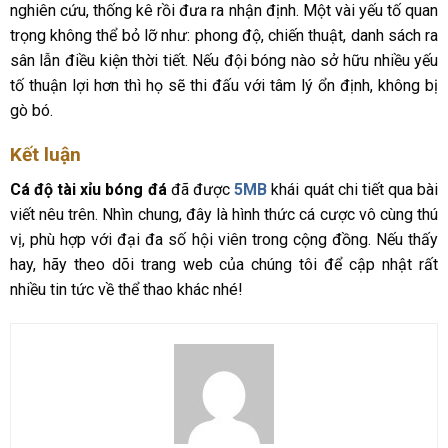
nghiên cứu, thống kê rồi đưa ra nhận định. Một vài yếu tố quan
trọng không thể bỏ lỡ như: phong độ, chiến thuật, danh sách ra
sân lẫn điều kiện thời tiết. Nếu đội bóng nào sở hữu nhiều yếu
tố thuận lợi hơn thì họ sẽ thi đấu với tâm lý ổn định, không bị
gò bó.
Kết luận
Cá độ tài xỉu bóng đá
đã được
5MB
khái quát chi tiết qua bài
viết nêu trên. Nhìn chung, đây là hình thức cá cược vô cùng thú
vị, phù hợp với đại đa số hội viên trong cộng đồng. Nếu thấy
hay, hãy theo dõi trang web của chúng tôi để cập nhật rất
nhiều tin tức về thể thao khác nhé!