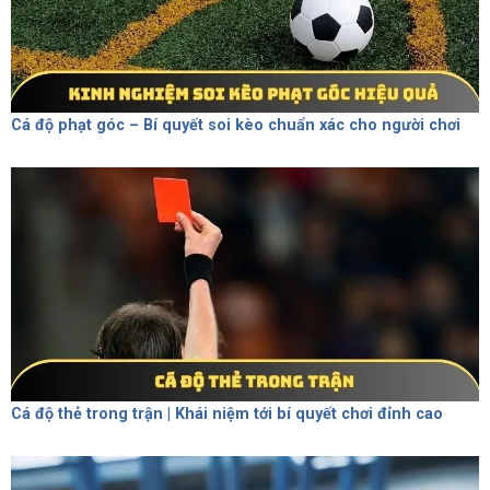
Cá độ phạt góc – Bí quyết soi kèo chuẩn xác cho người chơi
Cá độ thẻ trong trận | Khái niệm tới bí quyết chơi đỉnh cao