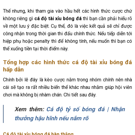
Thế nhưng, khi tham gia vào hầu hết các hình thức cược chứ
không riêng gì
cá độ tài xỉu bóng đá
thì bạn cần phải hiểu rõ
về một lưu ý đặc biệt. Cụ thể, đó là việc kết quả sẽ chỉ được
công nhận trong thời gian thi đấu chính thức. Nếu tiếp diễn tới
hiệp phụ hoặc penalty thì để không tính, nếu muốn thì bạn có
thể xuống tiền tại thời điểm này.
Tổng hợp các hình thức cá độ tài xỉu bóng đá
hấp dẫn
Chính bởi lẽ đây là kèo cược nằm trong nhóm chính nên nhà
cái sẽ tạo ra rất nhiều biến thể khác nhau nhằm giúp hội viên
chơi mà không bị nhàm chán. Chi tiết sau đây.
Xem thêm:
Cá độ tỷ số bóng đá | Nhận
thưởng hậu hĩnh nếu nắm rõ
Cá độ tài xỉu bóng đá bàn thắng