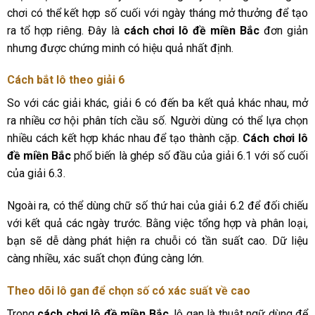
chơi có thể kết hợp số cuối với ngày tháng mở thưởng để tạo
ra tổ hợp riêng. Đây là
cách chơi lô đề miền Bắc
đơn giản
nhưng được chứng minh có hiệu quả nhất định.
Cách bắt lô theo giải 6
So với các giải khác, giải 6 có đến ba kết quả khác nhau, mở
ra nhiều cơ hội phân tích cầu số. Người dùng có thể lựa chọn
nhiều cách kết hợp khác nhau để tạo thành cặp.
Cách chơi lô
đề miền Bắc
phổ biến là ghép số đầu của giải 6.1 với số cuối
của giải 6.3.
Ngoài ra, có thể dùng chữ số thứ hai của giải 6.2 để đối chiếu
với kết quả các ngày trước. Bằng việc tổng hợp và phân loại,
bạn sẽ dễ dàng phát hiện ra chuỗi có tần suất cao. Dữ liệu
càng nhiều, xác suất chọn đúng càng lớn.
Theo dõi lô gan để chọn số có xác suất về cao
Trong
cách chơi lô đề miền Bắc
, lô gan là thuật ngữ dùng để