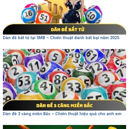
Dàn đề bất tử tại 5MB – Chiến thuật đánh bất bại năm 2025
Dàn đề 3 càng miền Bắc – Chiến thuật hiệu quả cho anh em