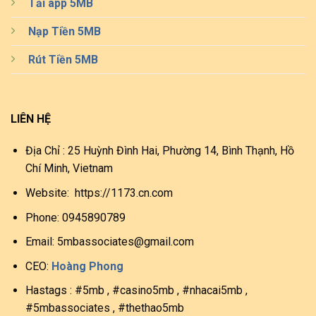
Tải app 5MB
Nạp Tiền 5MB
Rút Tiền 5MB
LIÊN HỆ
Địa Chỉ : 25 Huỳnh Đình Hai, Phường 14, Bình Thạnh, Hồ
Chí Minh, Vietnam
Website: https://1173.cn.com
Phone: 0945890789
Email:
5mbassociates@gmail.com
CEO:
Hoàng Phong
Hastags : #5mb , #casino5mb , #nhacai5mb ,
#5mbassociates , #thethao5mb