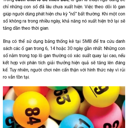
chỉ những con số đã lâu chưa xuất hiện. Việc theo dõi lô gan
giúp người dùng phát hiện chu kỳ “nổ” bất thường. Khi một con
số không ra trong nhiều ngày, khả năng nó xuất hiện trở lại sẽ
tăng dần theo thời gian.
Bnạ có thể sử dụng bảng thống kê tại 5MB để tra cứu danh
sách các ố gan trong 6, 14 hoặc 30 ngày gần nhất. Những con
số nằm trong top lô gan thường có xác suất quay lại cao, nếu
kết hợp với phân tích giải thưởng hiện quả sẽ tăng lên đáng
kể. Tuy nhiên, người chơi nên cẩn thận với hình thức này vì rủi
ro vẫn tồn tại.