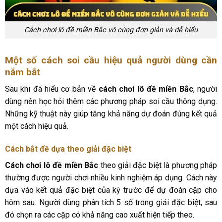
Cách chơi lô đề miền Bắc vô cùng đơn giản và dễ hiểu
Một số cách soi cầu hiệu quả người dùng cần
nắm bắt
Sau khi đã hiểu cơ bản về
cách chơi lô đề miền Bắc
, người
dùng nên học hỏi thêm các phương pháp soi cầu thông dụng.
Những kỹ thuật này giúp tăng khả năng dự đoán đúng kết quả
một cách hiệu quả.
Cách bắt đề dựa theo giải đặc biệt
Cách chơi lô đề miền Bắc
theo giải đặc biệt là phương pháp
thường được người chơi nhiều kinh nghiệm áp dụng. Cách này
dựa vào kết quả đặc biệt của kỳ trước để dự đoán cặp cho
hôm sau. Người dùng phân tích 5 số trong giải đặc biệt, sau
đó chọn ra các cặp có khả năng cao xuất hiện tiếp theo.